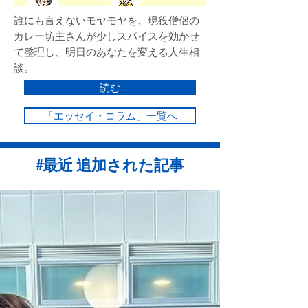
誰にも言えないモヤモヤを、現役僧侶の
カレー坊主さんが少しスパイスを効かせ
て整理し、明日のあなたを変える人生相
談。
読む
「エッセイ・コラム」一覧へ
#最近 追加された記事