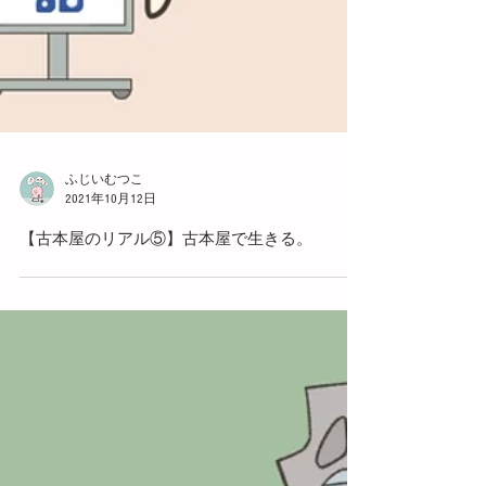
ふじいむつこ
2021年10月12日
【古本屋のリアル⑤】古本屋で生きる。