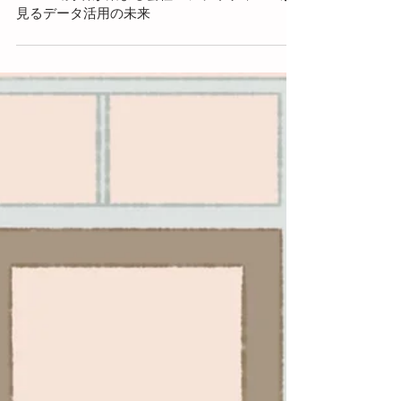
2023年3月28日
GAFAM出身者が集まる会社・フライウィールが
見るデータ活用の未来