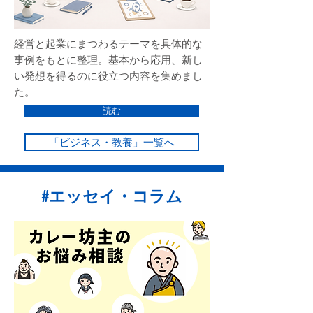
経営と起業にまつわるテーマを具体的な
事例をもとに整理。基本から応用、新し
い発想を得るのに役立つ内容を集めまし
た。
読む
「ビジネス・教養」一覧へ
#エッセイ・コラム