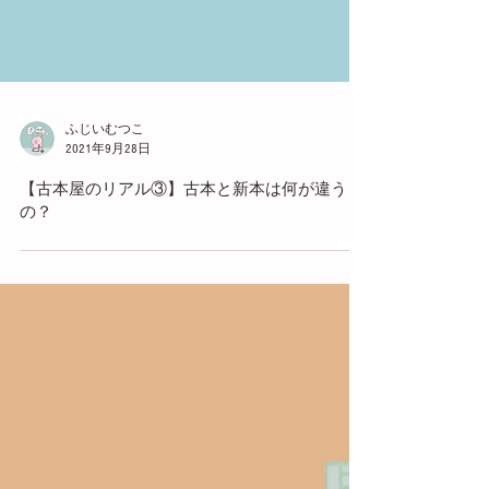
ふじいむつこ
2021年9月28日
【古本屋のリアル③】古本と新本は何が違う
の？