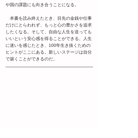
や国の課題にも向き合うことになる。
　本書を読み終えたとき、目先の金銭や仕事
だけにとらわれず、もっと心の豊かさを追求
したくなる。そして、自由な人生を送っても
いいという安心感を得ることができる。人生
に迷いを感じたとき、100年生き抜くための
ヒントがここにある。新しいステージは自分
で築くことができるのだ。
中澤真弥（なかざわ・まや）