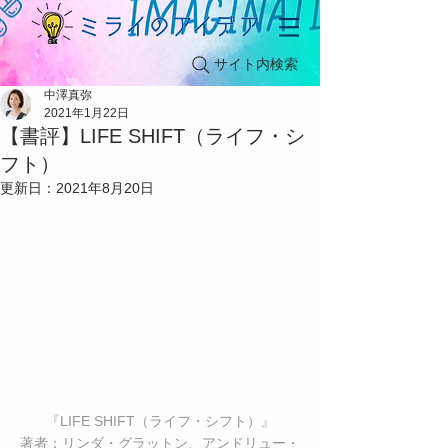
サイト内検索
中澤真弥
2021年1月22日
【書評】LIFE SHIFT（ライフ・シ
フト）
更新日：
2021年8月20日
『LIFE SHIFT（ライフ・シフト）』
著者：リンダ・グラットン、アンドリュー・