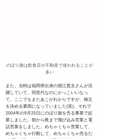
のぼり旗は飲食店や不動産で使われることが
多い
また、当時は福岡県出身の堀江貴文さんが活
躍していて、同世代なのにかっこいいなっ
て。ここでもまたあこがれからですが、独立
を決める要因になっていました(笑)。それで
2004年の9月25日にのぼり旗を売る事業で起
業しました。朝から晩まで飛び込み営業と電
話営業をしました。めちゃくちゃ営業して、
めちゃくちゃ行動して、めちゃくちゃ売るだ