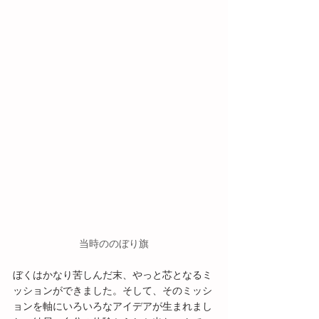
当時ののぼり旗
ぼくはかなり苦しんだ末、やっと芯となるミ
ッションができました。そして、そのミッシ
ョンを軸にいろいろなアイデアが生まれまし