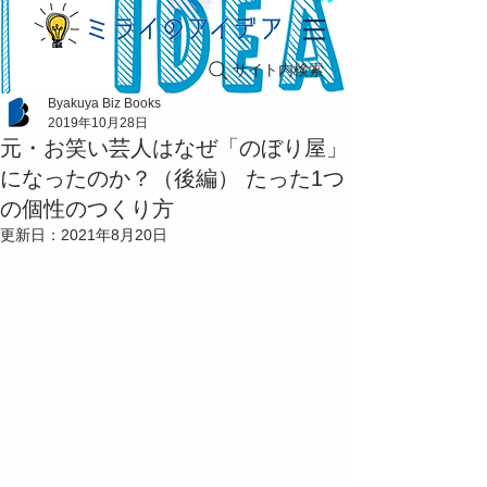
サイト内検索
Byakuya Biz Books
2019年10月28日
元・お笑い芸人はなぜ「のぼり屋」
になったのか？（後編） たった1つ
の個性のつくり方
更新日：
2021年8月20日