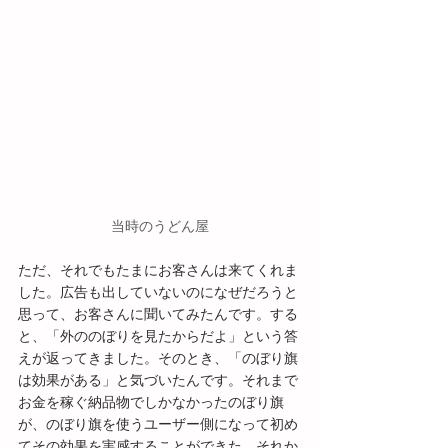
当時のうどん屋
ただ、それでもたまにお客さんは来てくれま
した。広告も出していないのになぜだろうと
思って、お客さんに聞いてみたんです。する
と、「外ののぼりを見たからだよ」という答
えが返ってきました。そのとき、「のぼり旗
は効果がある」と気づいたんです。それまで
お金を稼ぐ納品物でしかなかったのぼり旗
が、のぼり旗を使うユーザー側になって初め
てその効果を実感することができた。それか