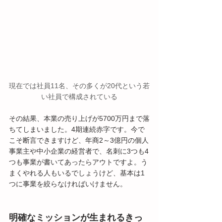
現在では社員11名、その多くが20代という若
い社員で構成されている
その結果、本業の売り上げが5700万円まで落
ちてしまいました。4期連続赤字です。今で
こそ断言できますけど、年商2～3億円の個人
事業主や中小企業の経営者で、名刺に3つも4
つも事業が書いてあったらアウトですよ。う
まくやれる人もいるでしょうけど、基本は1
つに事業を絞らなければいけません。
明確なミッションが生まれるきっ