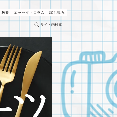
・教養
エッセイ・コラム
試し読み
サイト内検索