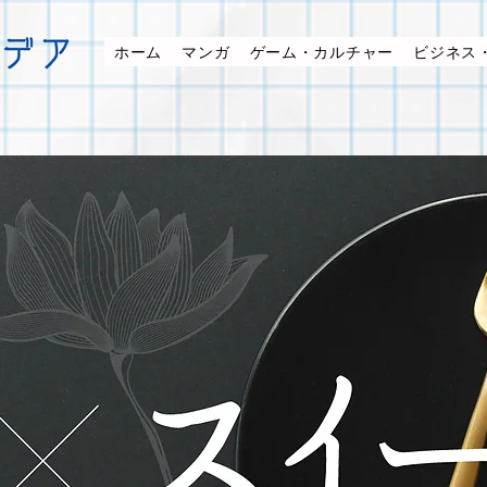
ホーム
マンガ
ゲーム・カルチャー
ビジネス