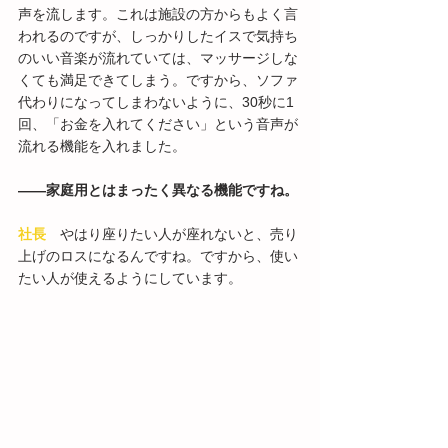
声を流します。これは施設の方からもよく言
われるのですが、しっかりしたイスで気持ち
のいい音楽が流れていては、マッサージしな
くても満足できてしまう。ですから、ソファ
代わりになってしまわないように、30秒に1
回、「お金を入れてください」という音声が
流れる機能を入れました。
――家庭用とはまったく異なる機能ですね。
社長
　やはり座りたい人が座れないと、売り
上げのロスになるんですね。ですから、使い
たい人が使えるようにしています。