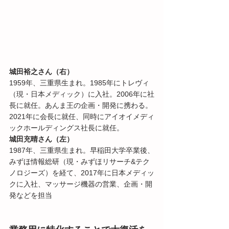
城田裕之さん（右）
1959年、三重県生まれ。1985年にトレヴィ
（現・日本メディック）に入社。2006年に社
長に就任。あんま王の企画・開発に携わる。
2021年に会長に就任、同時にアイオイメディ
ックホールディングス社長に就任。
城田充晴さん（左）
1987年、三重県生まれ。早稲田大学卒業後、
みずほ情報総研（現・みずほリサーチ&テク
ノロジーズ）を経て、2017年に日本メディッ
クに入社、マッサージ機器の営業、企画・開
発などを担当