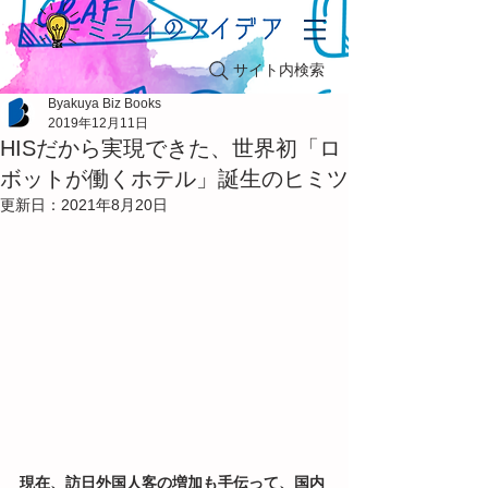
サイト内検索
Byakuya Biz Books
2019年12月11日
HISだから実現できた、世界初「ロ
ボットが働くホテル」誕生のヒミツ
更新日：
2021年8月20日
現在、訪日外国人客の増加も手伝って、国内