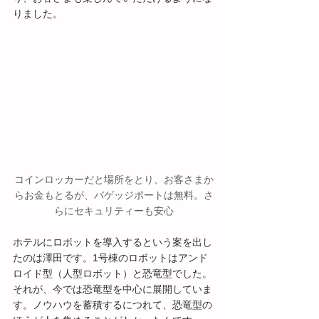
りました。
コインロッカーだと場所をとり、お客さまか
らお金もとるが、バゲッジポートは無料。さ
らにセキュリティーも安心
ホテルにロボットを導入するという案を出し
たのは澤田です。1号棟のロボットはアンド
ロイド型（人型ロボット）と恐竜型でした。
それが、今では恐竜型を中心に展開していま
す。ノウハウを蓄積するにつれて、恐竜型の