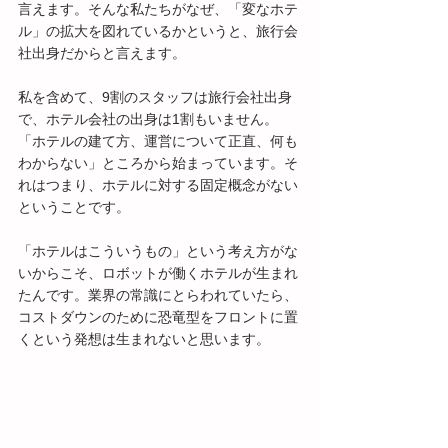
言えます。そんな私たちがなぜ、「変なホテ
ル」の拡大を図れているかというと、旅行会
社出身だからと言えます。
私を含めて、9割のスタッフは旅行会社出身
で、ホテル会社の出身は1割もいません。
「ホテルの建て方、運営について正直、何も
わからない」ところから始まっています。そ
れはつまり、ホテルに対する固定概念がない
ということです。
「ホテルはこういうもの」という考え方がな
いからこそ、ロボットが働くホテルが生まれ
たんです。業界の常識にとらわれていたら、
コストダウンのために恐竜型をフロントに置
くという発想は生まれないと思います。