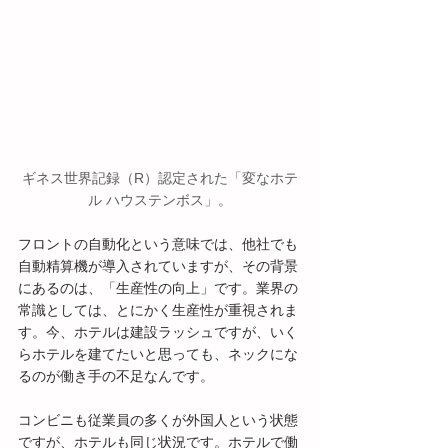
ギネス世界記録（R）認定された「変なホテ
ル ハウステンボス」。
フロントの自動化という意味では、他社でも
自動精算機が導入されていますが、その背景
にあるのは、「生産性の向上」です。業界の
常識としては、とにかく生産性が重視されま
す。今、ホテルは建設ラッシュですが、いく
らホテルを建てたいと思っても、ネックにな
るのが働き手の不足なんです。
コンビニも従業員の多くが外国人という状態
ですが、ホテルも同じ状況です。ホテルで働