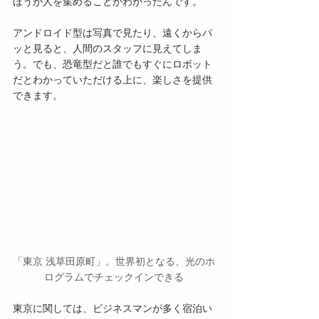
ほうが人を集めることがわかったんです。
アンドロイド型は写真で見たり、遠くからパ
ッと見ると、人間のスタッフに見えてしま
う。でも、恐竜型だと誰でもすぐにロボット
だとわかっていただける上に、楽しさを提供
できます。
「東京 浅草田原町」。世界初となる、光のホ
ログラムでチェックインできる
東京に関しては、ビジネスマンが多く宿泊い