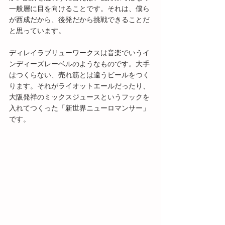
一般層に目を向けることです。それは、僕ら
が西成だから、後発だから挑戦できることだ
と思っています。
ディレイラブリューワークスは音楽でいうイ
ンディーズレーベルのようなものです。大手
はつくらない、売れ筋とは違うビールをつく
ります。それがライオットエールだったり、
大阪発祥のミックスジュースというフックを
入れてつくった「新世界ニューロマンサー」
です。