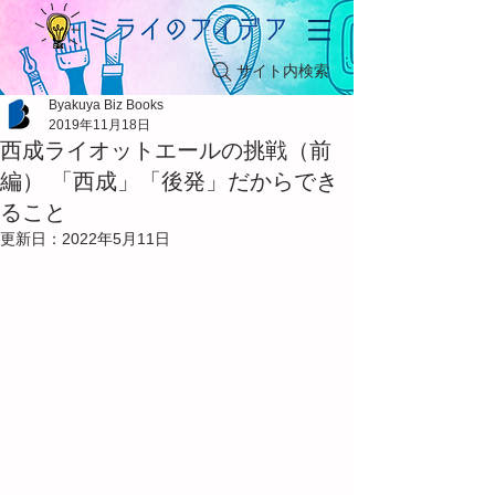
サイト内検索
Byakuya Biz Books
2019年11月18日
西成ライオットエールの挑戦（前
編） 「西成」「後発」だからでき
ること
更新日：
2022年5月11日