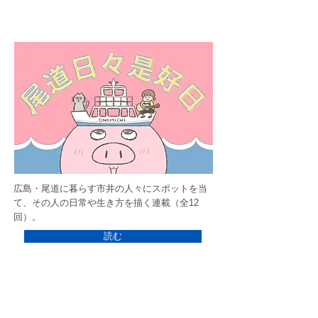
広島・尾道に暮らす市井の人々にスポットを当
て、その人の日常や生き方を描く連載（全12
回）。
読む