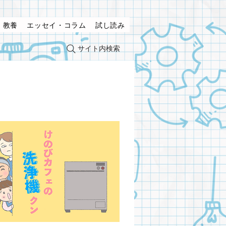
・教養
エッセイ・コラム
試し読み
サイト内検索