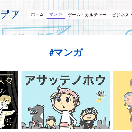
ホーム
マンガ
ゲーム・カルチャー
ビジネス
#マンガ