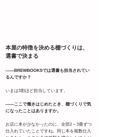
本屋の特徴を決める棚づくりは、
選書で決まる
――BREWBOOKSでは選書も担当されてい
るんですか？
いまは3割ほど担当しています。
――ここで働きはじめたとき、棚づくりで気
になったことはありますか。
お店に本が少なかったのに、全部2～3冊ずつ
仕入れていたことですね。同じ本を複数仕入