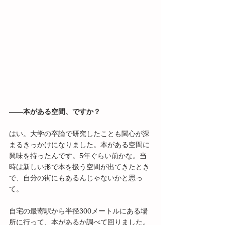
――本がある空間、ですか？
はい。大学の卒論で研究したことも関心が深
まるきっかけになりました。本がある空間に
興味を持ったんです。5年ぐらい前かな。当
時は新しい形で本を扱う空間が出てきたとき
で、自分の街にもあるんじゃないかと思っ
て。
自宅の最寄駅から半径300メートルにある場
所に行って、本があるか調べて回りました。