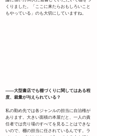
くりました。「ここに来たらおもしろいこと
もやっている」のも大切にしていますね。
――大型書店でも棚づくりに関してはある程
度、裁量が与えられている？
私の勤め先では各ジャンルの担当に自治権が
あります。大きい面積の本屋だと、一人の責
任者では売り場のすべてを見ることはできな
いので、棚の担当に任されているんです。ラ