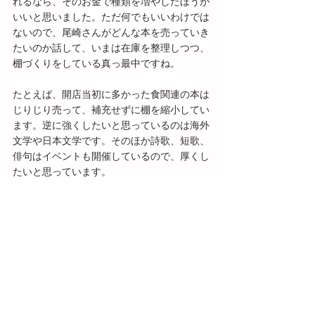
れるなら、そのお金で種類を増やしたほうが
いいと思いました。ただ何でもいいわけでは
ないので、尾崎さんがどんな本を売っていき
たいのか話して、いまは在庫を整理しつつ、
棚づくりをしている真っ最中ですね。
たとえば、開店当初に多かった食関連の本は
じりじり売って、補充せずに棚を縮小してい
ます。逆に強くしたいと思っているのは海外
文学や日本文学です。そのほか詩歌、短歌、
俳句はイベントも開催しているので、厚くし
たいと思っています。