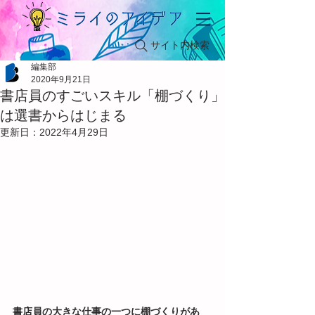
サイト内検索
編集部
2020年9月21日
書店員のすごいスキル「棚づくり」
は選書からはじまる
更新日：
2022年4月29日
書店員の大きな仕事の一つに棚づくりがあ