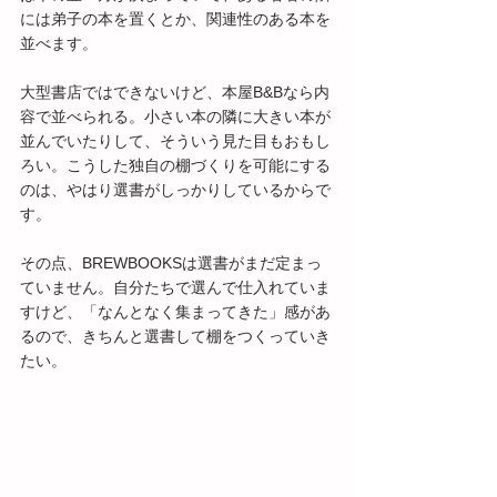
には弟子の本を置くとか、関連性のある本を
並べます。
大型書店ではできないけど、本屋B&Bなら内
容で並べられる。小さい本の隣に大きい本が
並んでいたりして、そういう見た目もおもし
ろい。こうした独自の棚づくりを可能にする
のは、やはり選書がしっかりしているからで
す。
その点、BREWBOOKSは選書がまだ定まっ
ていません。自分たちで選んで仕入れていま
すけど、「なんとなく集まってきた」感があ
るので、きちんと選書して棚をつくっていき
たい。