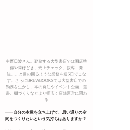
中西日波さん。勤務する大型書店では開店準
備や荷ほどき、売上チェック、接客、発
注……と目の回るような業務を週5日でこな
す。さらにBREWBOOKSでは大型書店での
勤務を生かし、本の発注やイベント企画、選
書、棚づくりなどより幅広く店舗運営に関わ
る
――自分の本屋を立ち上げて、思い通りの空
間をつくりたいという気持ちはありますか？