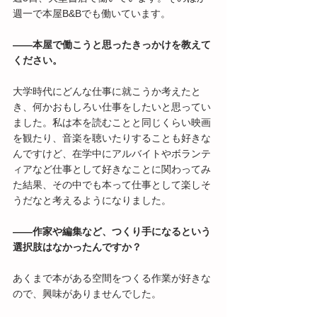
週一で本屋B&Bでも働いています。
――本屋で働こうと思ったきっかけを教えて
ください。
大学時代にどんな仕事に就こうか考えたと
き、何かおもしろい仕事をしたいと思ってい
ました。私は本を読むことと同じくらい映画
を観たり、音楽を聴いたりすることも好きな
んですけど、在学中にアルバイトやボランテ
ィアなど仕事として好きなことに関わってみ
た結果、その中でも本って仕事として楽しそ
うだなと考えるようになりました。
――作家や編集など、つくり手になるという
選択肢はなかったんですか？
あくまで本がある空間をつくる作業が好きな
ので、興味がありませんでした。