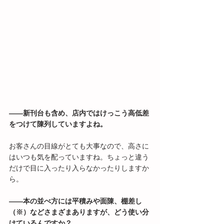
――新刊台も含め、店内ではけっこう高低差
をつけて陳列していますよね。
お客さんの目線がとても大事なので、高さに
はいつも気を配っていますね。ちょっと違う
だけで目に入ったり入らなかったりしますか
ら。
――本の並べ方には平積みや面陳、棚差し
（※）などさまざまありますが、どう使い分
けているんですか？