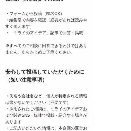
・フォームから投稿（匿名OK）
・編集部で内容を確認（必要があれば読みや
すく整えます）
・「ミライのアイデア」記事で回答・掲載
※すべてのご相談に回答できるわけではあり
ません。あらかじめご了承ください。
安心して投稿していただくために
（短い注意事項）
・氏名や会社名など、個人が特定される情報
は書かないでください（不要です）
・採用されたご相談は、ミライのアイデアお
よび関連SNS・媒体で掲載・紹介する場合が
あります
・ご記入いただいた情報は、本企画の運営お