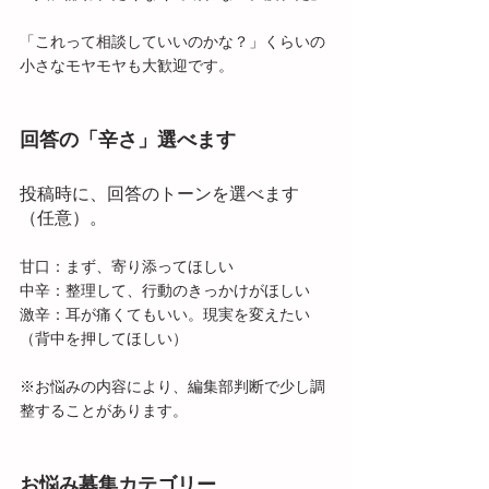
「これって相談していいのかな？」くらいの
小さなモヤモヤも大歓迎です。
回答の「辛さ」選べます
投稿時に、回答のトーンを選べます
（任意）。
甘口：まず、寄り添ってほしい
中辛：整理して、行動のきっかけがほしい
激辛：耳が痛くてもいい。現実を変えたい
（背中を押してほしい）
※お悩みの内容により、編集部判断で少し調
整することがあります。
お悩み募集カテゴリー