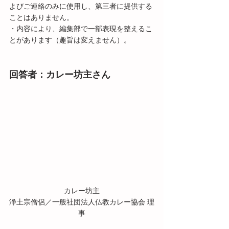
よびご連絡のみに使用し、第三者に提供する
ことはありません。
・内容により、編集部で一部表現を整えるこ
とがあります（趣旨は変えません）。
回答者：カレー坊主さん
カレー坊主
浄土宗僧侶／一般社団法人仏教カレー協会 理
事