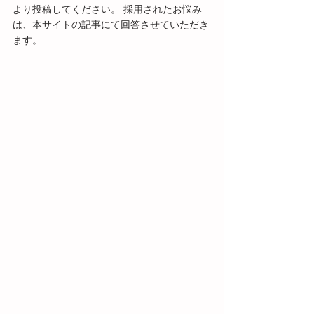
より投稿してください。 採用されたお悩み
は、本サイトの記事にて回答させていただき
ます。