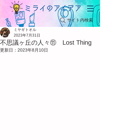
サイト内検索
ミヤギトオル
2023年7月31日
不思議ヶ丘の人々⑪ Lost Thing
更新日：
2023年8月10日