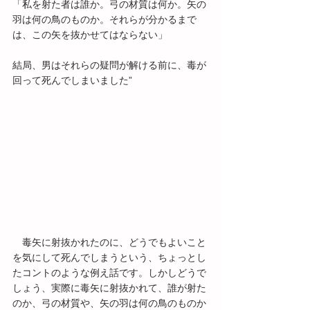
「私を射た者は誰か。弓の材質は何か。矢の
羽は何の鳥のものか。それらが分かるまで
は、この矢を抜かせてはならない」
結局、男はそれらの疑問が解ける前に、毒が
回って死んでしまいました”
　毒矢に射抜かれたのに、どうでもよいこと
を気にして死んでしまうという、ちょっとし
たコントのような例え話です。しかしどうで
しょう、実際に毒矢に射抜かれて、誰が射た
のか、弓の材質や、矢の羽は何の鳥のものか