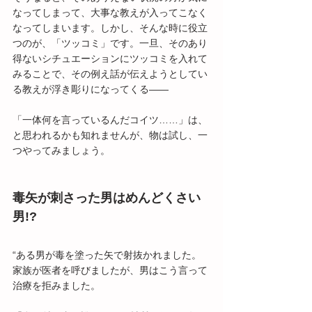
なってしまって、大事な教えが入ってこなく
なってしまいます。しかし、そんな時に役立
つのが、「ツッコミ」です。一旦、そのあり
得ないシチュエーションにツッコミを入れて
みることで、その例え話が伝えようとしてい
る教えが浮き彫りになってくる――
「一体何を言っているんだコイツ……」は、
と思われるかも知れませんが、物は試し、一
つやってみましょう。
毒矢が刺さった男はめんどくさい
男!?
“ある男が毒を塗った矢で射抜かれました。
家族が医者を呼びましたが、男はこう言って
治療を拒みました。 