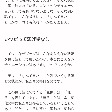
て、どうにも助かりようのない、そんな状況
に追い込まれている。コントのシチュエーシ
ョンとしてもあり得ないような、そんな例え
話です。こんな状況には、「なんて日だ！」
としかツッコミも入れようがありません。
いつだって逃げ場なし
　では、なぜブッダはこんなありえない状況
を例え話として用いたのか。本当にこんなシ
チュエーションはありえないのでしょうか。
　実は、「なんて日だ！」と叫びたくなるほ
どの状況が、私たちの毎日なのです。
　この例え話にでてくる「巨象」は、「無
常」を表しています。「無常」とは、常に変
化の中に私たちは存在しているということで
あり、私たちは、常に変化に追われ、変わら