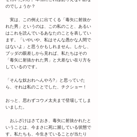
のでしょうか？
　実は、この例えに出てくる「毒矢に射抜か
れた男」というのは、この私のこと、あるい
はこれを読んでいるあなたのことを表してい
ます。「いやいや、私はそんな愚かな人間で
はないよ」と思うかもしれません。しかし、
ブッダの眼差しから見れば、私たちはその
「毒矢に射抜かれた男」と大差ない在り方を
しているのです。
「そんな奴おれへんやろ?」と思っていた
ら、それは私のことでした、チクショー！
おっと、思わずコウメ太夫まで登場してしま
いました。
　おふざけはさておき、毒矢に射抜かれたと
いうことは、今まさに死に瀕している状態で
す。私たちも、今生きていることが当たり