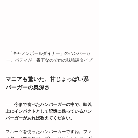
「キャノンボールダイナー」のハンバーガ
ー、パティが一番下なので肉の味強調タイプ
マニアも驚いた、甘じょっぱい系
バーガーの奥深さ
――今まで食べたハンバーガーの中で、味以
上にインパクトとして記憶に残っているハン
バーガーがあれば教えてください。
フルーツを使ったハンバーガーですね。ファ