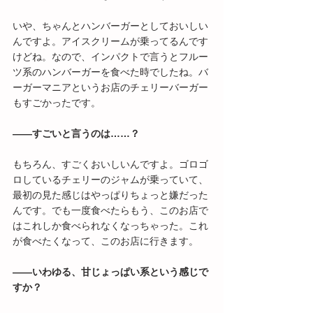
いや、ちゃんとハンバーガーとしておいしい
んですよ。アイスクリームが乗ってるんです
けどね。なので、インパクトで言うとフルー
ツ系のハンバーガーを食べた時でしたね。バ
ーガーマニアというお店のチェリーバーガー
もすごかったです。
――すごいと言うのは……？
もちろん、すごくおいしいんですよ。ゴロゴ
ロしているチェリーのジャムが乗っていて、
最初の見た感じはやっぱりちょっと嫌だった
んです。でも一度食べたらもう、このお店で
はこれしか食べられなくなっちゃった。これ
が食べたくなって、このお店に行きます。
――いわゆる、甘じょっぱい系という感じで
すか？