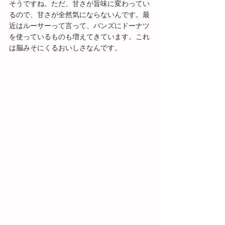
そうですね。ただ、甘さが旨味に変わってい
るので、甘さが全然気にならないんです。最
近はルーサーって言って、バンズにドーナツ
を使っているものも増えてきています。これ
は脳みそにくるおいしさなんです。