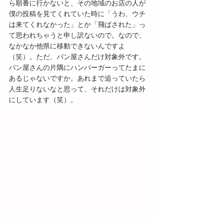
ら順番に行かないと、その地域のお店の人が
僕の投稿を見てくれていた時に「うわ、ウチ
は来てくれなかった」とか「飛ばされた」っ
て思われちゃうと申し訳ないので。なので、
なかなか他県に移動できないんですよ
（笑）。ただ、パン屋さんだけ対象外です。
パン屋さんの片隅にハンバーガーってたまに
あるじゃないですか。あれまで追っていたら
人生足りないなと思って、それだけは対象外
にしています（笑）。