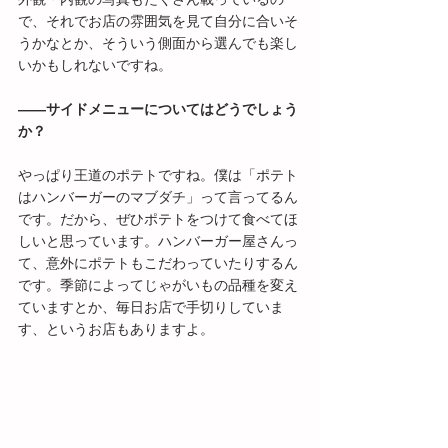
で、それでお店の雰囲気を見て自分に合いそ
うかなとか、そういう側面から選んでも楽し
いかもしれないですね。
――サイドメニューについてはどうでしょう
か？
やっぱり王道のポテトですね。僕は「ポテト
はハンバーガーのマブダチ」って言ってるん
です。だから、ぜひポテトをつけて食べてほ
しいと思っています。ハンバーガー屋さんっ
て、意外にポテトもこだわっていたりするん
です。季節によってじゃがいもの品種を変え
ていますとか、毎日お店で手切りしていま
す、というお店もありますよ。