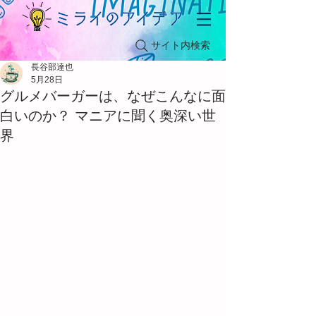
サイト内検索
長谷部達也
5月28日
グルメバーガーは、なぜこんなに面
白いのか？ マニアに聞く奥深い世
界