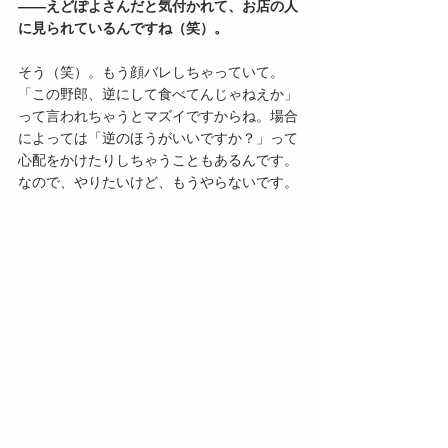
――えどぽよさんだと気付かれて、お店の人
に見られているんですね（笑）。
そう（笑）。もう顔バレしちゃっていて。
「この野郎、逆にして食べてんじゃねえか」
って言われちゃうとマズイですからね。場合
によっては「逆のほうがいいですか？」って
心配をかけたりしちゃうこともあるんです。
なので、やりたいけど、もうやらないです。