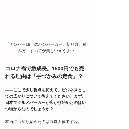
「ナンバー18」のハンバーガー。切り方、積
み方、すべてが美しい＝うまい
コロナ禍で急成長。1500円でも売
れる理由は「手づかみの定食」？
――ここで少し視点を変えて、ビジネスとし
ての広がりについて教えてください。まず、
日本でグルメバーガーが広がり始めたのはい
つ頃からなのでしょうか？
本当に広がり始めたのはコロナ禍ですね。