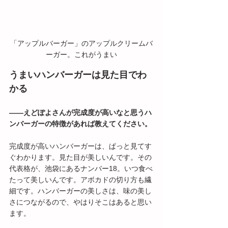
「アップルバーガー」のアップルクリームバ
ーガー。これがうまい
うまいハンバーガーは見た目でわ
かる
――えどぽよさんが完成度が高いなと思うハ
ンバーガーの特徴があれば教えてください。
完成度が高いハンバーガーは、ぱっと見てす
ぐわかります。見た目が美しいんです。その
代表格が、池袋にあるナンバー18。いつ食べ
たって美しいんです。アボカドの切り方も繊
細です。ハンバーガーの美しさは、味の美し
さにつながるので、やはりそこはあると思い
ます。