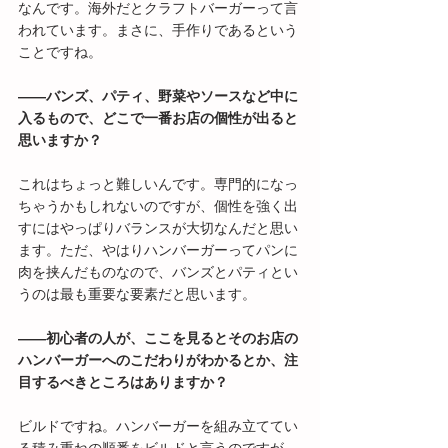
なんです。海外だとクラフトバーガーって言
われています。まさに、手作りであるという
ことですね。
――バンズ、パティ、野菜やソースなど中に
入るもので、どこで一番お店の個性が出ると
思いますか？
これはちょっと難しいんです。専門的になっ
ちゃうかもしれないのですが、個性を強く出
すにはやっぱりバランスが大切なんだと思い
ます。ただ、やはりハンバーガーってパンに
肉を挟んだものなので、バンズとパティとい
うのは最も重要な要素だと思います。
――初心者の人が、ここを見るとそのお店の
ハンバーガーへのこだわりがわかるとか、注
目するべきところはありますか？
ビルドですね。ハンバーガーを組み立ててい